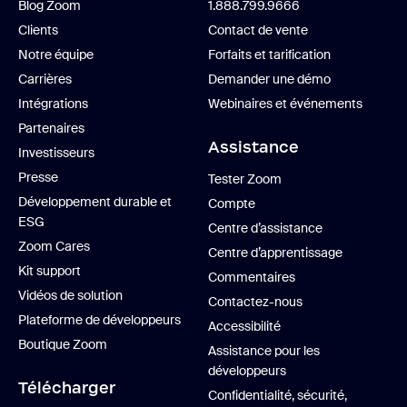
Blog Zoom
1.888.799.9666
Clients
Contact de vente
Notre équipe
Forfaits et tarification
Carrières
Demander une démo
Intégrations
Webinaires et événements
Partenaires
Assistance
Investisseurs
Presse
Tester Zoom
Développement durable et
Compte
ESG
Centre d’assistance
Zoom Cares
Centre d’apprentissage
Kit support
Commentaires
Vidéos de solution
Contactez-nous
Plateforme de développeurs
Accessibilité
Boutique Zoom
Assistance pour les
développeurs
Télécharger
Confidentialité, sécurité,