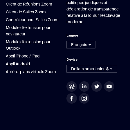
politiques juridiques et
Client de Réunions Zoom
déclaration de transparence
Client de Salles Zoom
relative à la loi sur l’esclavage
Contrôleur pour Salles Zoom
moderne
Module d’extension pour
navigateur
Langue
Module d’extension pour
Français
Outlook
Appli iPhone / iPad
Devise
Appli Android
Dollars américains $
Arrière-plans virtuels Zoom