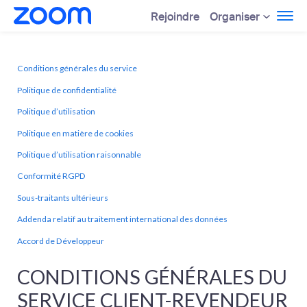
Organiser
Rejoindre
Conditions générales du service
Politique de confidentialité
Politique d’utilisation
Politique en matière de cookies
Politique d’utilisation raisonnable
Conformité RGPD
Sous-traitants ultérieurs
Addenda relatif au traitement international des données
Accord de Développeur
CONDITIONS GÉNÉRALES DU
SERVICE CLIENT-REVENDEUR