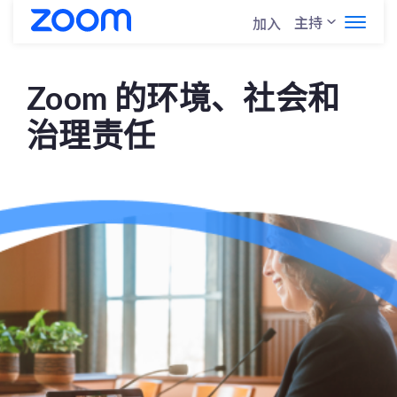
主持
加入
Zoom 的环境、社会和
治理责任