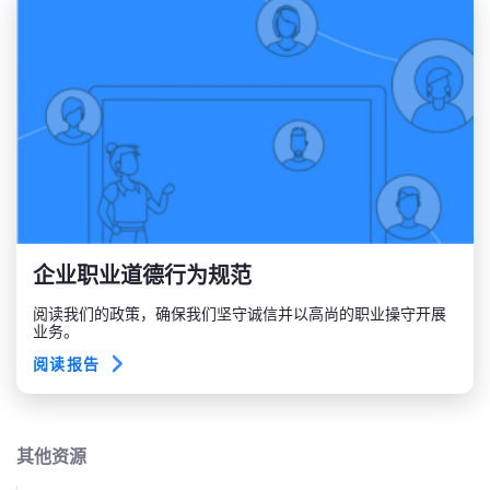
企业职业道德行为规范
阅读我们的政策，确保我们坚守诚信并以高尚的职业操守开展
业务。
阅读报告
其他资源