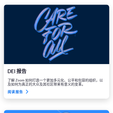
DEI 报告
了解 Zoom 如何打造一个更加多元化、公平和包容的组织，以
及如何为真正的大众及其社区带来有意义的变革。
阅读报告