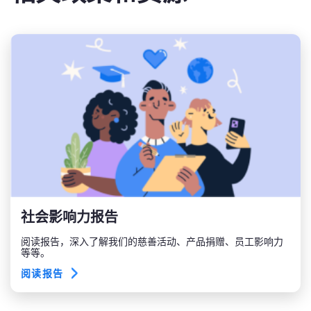
社会影响力报告
阅读报告，深入了解我们的慈善活动、产品捐赠、员工影响力
等等。
阅读报告