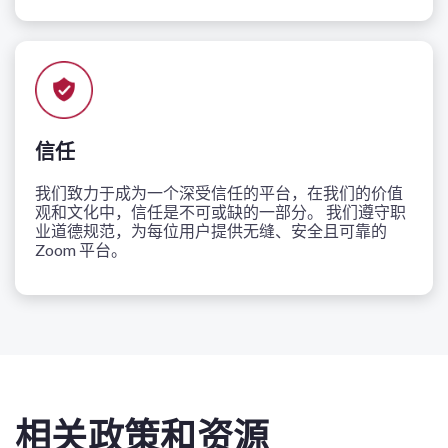
信任
我们致力于成为一个深受信任的平台，在我们的价值
观和文化中，信任是不可或缺的一部分。 我们遵守职
业道德规范，为每位用户提供无缝、安全且可靠的
Zoom 平台。
相关政策和资源