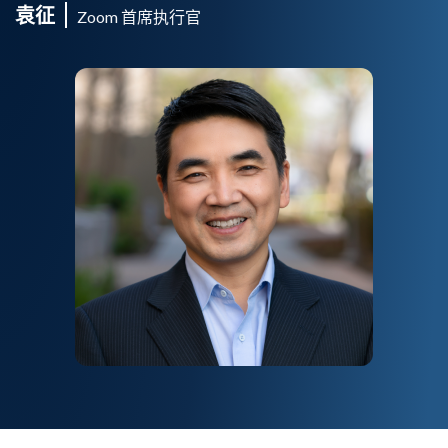
袁征
Zoom 首席执行官