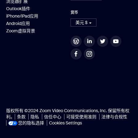
浏览器扩展
Outlook插件
货币
iPhone/iPad应用
美元 $
Android应用
Zoom虚拟背景
版权所有 ©2024 Zoom Video Communications, Inc. 保留所有权
利。
条款
隐私
信任中心
可接受使用准则
法律与合规性
您的隐私选择
Cookies Settings