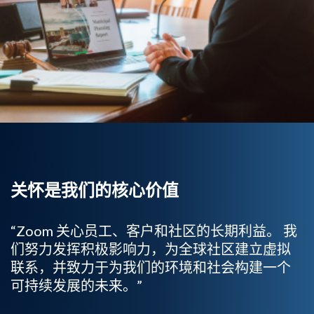
关怀是我们的核心价值
“Zoom 关心员工、客户和社区的长期利益。 我
们努力发挥积极影响力，为全球社区建立虚拟
联系，并致力于为我们的环境和社会构建一个
可持续发展的未来。”