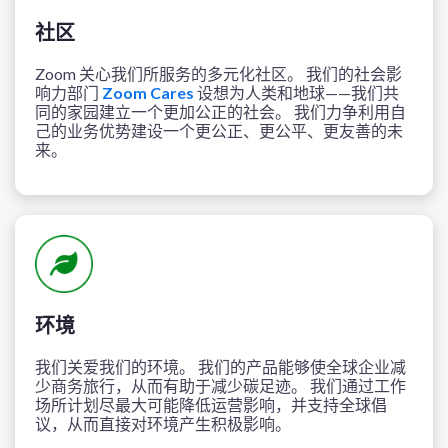
社区
Zoom 关心我们所服务的多元化社区。 我们的社会影
响力部门
Zoom Cares
设想为人类和地球——我们共
同的家园建立一个更加公正的社会。 我们力争利用自
己的业务优势建设一个更公正、更公平、更友善的未
来。
环境
我们关爱我们的环境。 我们的产品能够使全球企业减
少商务旅行，从而有助于减少碳足迹。 我们通过工作
场所计划尽最大可能降低运营影响，并支持全球倡
议，从而直接对环境产生积极影响。