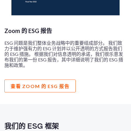
Zoom 的 ESG 报告
ESG 问题是我们整体业务战略中的重要组成部分。 我们致
力于维护强有力的 ESG 计划并以公开透明的方式报告我们
的 ESG 措施。 根据我们对信息透明的承诺，我们很乐意发
布我们的第一份 ESG 报告，其中详细说明了我们的 ESG 措
施和政策。
查看 ZOOM 的 ESG 报告
我们的 ESG 框架