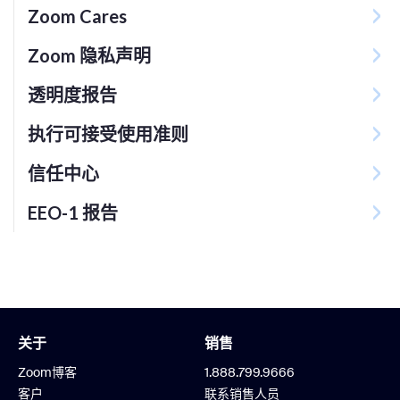
Zoom Cares
Zoom 隐私声明
透明度报告
执行可接受使用准则
信任中心
EEO-1 报告
关于
销售
Zoom博客
1.888.799.9666
客户
联系销售人员