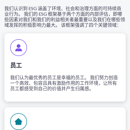
我们认识到 ESG 涵盖了环境、社会和治理方面的可持续商
业行为。 我们的 ESG 框架基于两个方面的内部评估，即哪
些因素对我们和我们的利益相关者最重要以及我们在哪些领
域发挥的积极影响力最大。 该框架强调了四个关键领域：
员工
我们认为最优秀的员工是幸福的员工。 我们努力创造
一个高效、包容且具有激励作用的工作环境，让所有
员工都感受到自己的价值并产生归属感。