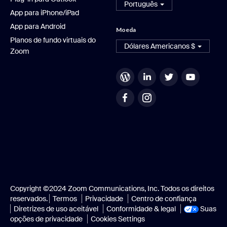
Português
App para iPhone/iPad
App para Android
Moeda
Planos de fundo virtuais do
Dólares Americanos $
Zoom
Copyright ©2024 Zoom Communications, Inc. Todos os direitos
reservados.
Termos
Privacidade
Centro de confiança
Diretrizes de uso aceitável
Conformidade & legal
Suas
opções de privacidade
Cookies Settings