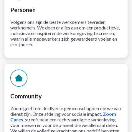
Personen
Volgens ons zijn de beste werknemers tevreden
werknemers. We doen er alles aan om een productieve,
inclusieve en inspirerende werkomgeving te creëren,
waarin alle medewerkers zich gewaardeerd voelen en
erbij horen.
Community
Zoom geeft om de diverse gemeenschappen die we van
dienst zijn. Onze afdeling voor sociale impact,
Zoom
Cares
, streeft naar een rechtvaardigere samenleving
voor mensen en voor de planeet die we allemaal delen.
We willen de volledige kracht van ons bedrijf benutten