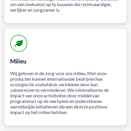
om een toekomst op te bouwen die rechtvaardiger,
eerlijker en zorgzamer is.
Milieu
Wij geloven in de zorg voor ons milieu. Met onze
producten kunnen internationale bedrijven hun
ecologische voetafdruk verkleinen door hun
zakenreizen te verminderen. We minimaliseren de
impact van onze activiteiten door middel van
programma’s op de werkplek en ondersteunen
wereldwijde initiatieven die een directe positieve
impact op het milieu hebben.