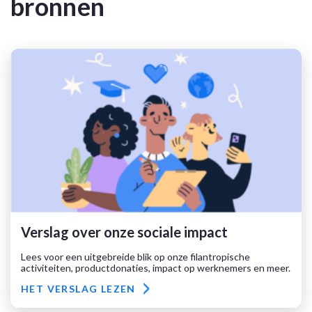
bronnen
Verslag over onze sociale impact
Lees voor een uitgebreide blik op onze filantropische
activiteiten, productdonaties, impact op werknemers en meer.
HET VERSLAG LEZEN