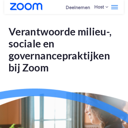
Host
Deelnemen
Verantwoorde milieu-,
sociale en
governancepraktijken
bij Zoom