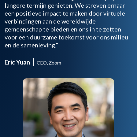
langere termijn genieten. We streven ernaar
een positieve impact te maken door virtuele
verbindingen aan de wereldwijde
gemeenschap te bieden en ons in te zetten
voor een duurzame toekomst voor ons milieu
en de samenleving.”
Eric Yuan
CEO, Zoom