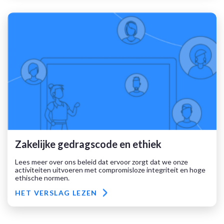
Zakelijke gedragscode en ethiek
Lees meer over ons beleid dat ervoor zorgt dat we onze
activiteiten uitvoeren met compromisloze integriteit en hoge
ethische normen.
HET VERSLAG LEZEN