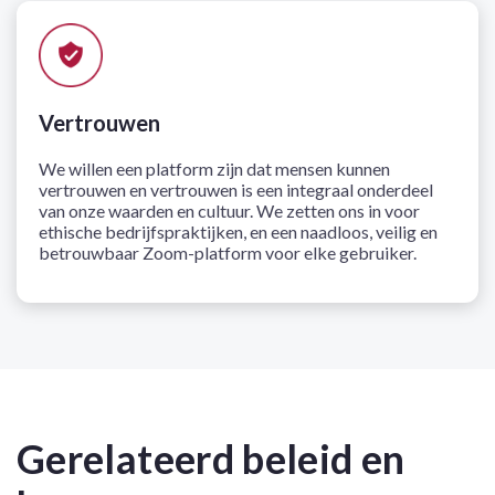
Vertrouwen
We willen een platform zijn dat mensen kunnen
vertrouwen en vertrouwen is een integraal onderdeel
van onze waarden en cultuur. We zetten ons in voor
ethische bedrijfspraktijken, en een naadloos, veilig en
betrouwbaar Zoom-platform voor elke gebruiker.
Gerelateerd beleid en