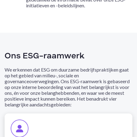
initiatieven en -beleidslijnen.
Ons ESG-raamwerk
We erkennen dat ESG om duurzame bedrijfspraktijken gaat
op het gebied van milieu-, sociale en
governanceoverwegingen. Ons ESG-raamwerk is gebaseerd
op onze interne beoordeling van wat het belangrijkst is voor
ons, én voor onze belanghebbenden, en waar we de meest
positieve impact kunnen bereiken. Het benadrukt vier
belangrijke aandachtsgebieden: