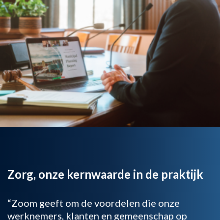
Zorg, onze kernwaarde in de praktijk
“Zoom geeft om de voordelen die onze
werknemers, klanten en gemeenschap op