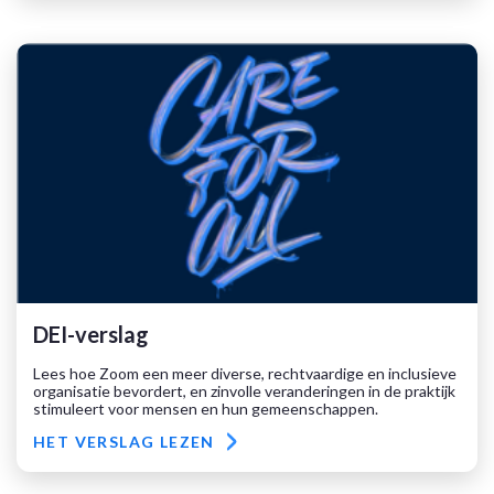
DEI-verslag
Lees hoe Zoom een meer diverse, rechtvaardige en inclusieve
organisatie bevordert, en zinvolle veranderingen in de praktijk
stimuleert voor mensen en hun gemeenschappen.
HET VERSLAG LEZEN