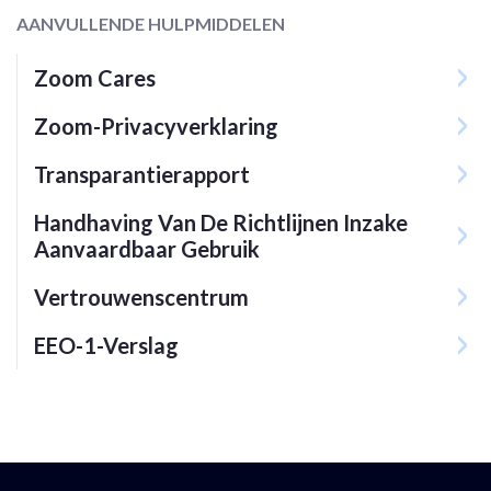
AANVULLENDE HULPMIDDELEN
Zoom Cares
Zoom-Privacyverklaring
Transparantierapport
Handhaving Van De Richtlijnen Inzake
Aanvaardbaar Gebruik
Vertrouwenscentrum
EEO-1-Verslag