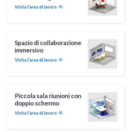
Visita l’area di lavoro
Spazio di collaborazione
immersivo
Visita l’area di lavoro
Piccola sala riunioni con
doppio schermo
Visita l’area di lavoro