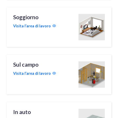
Soggiorno
Visita l’area di lavoro
Sul campo
Visita l’area di lavoro
In auto