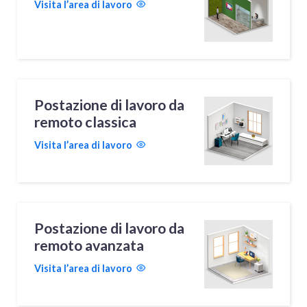
Visita l’area di lavoro
Postazione di lavoro da
remoto classica
Visita l’area di lavoro
Postazione di lavoro da
remoto avanzata
Visita l’area di lavoro