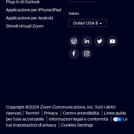
Plug-in di Outlook
Applicazione per iPhone/iPad
Valuta
Applicazione per Android
Dollari USA $
Sfondi virtuali Zoom
Copyright ©2024 Zoom Communications, Inc. Tutti i diritti
riservati.
Termini
Privacy
Centro attendibilità
Linee guida
per l'uso accettabile
Informazioni legali e conformità
Le
tue impostazioni di privacy
Cookies Settings