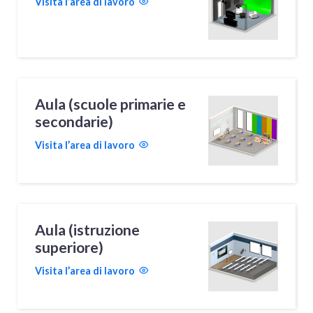
Visita l’area di lavoro
Aula (scuole primarie e
secondarie)
Visita l’area di lavoro
Aula (istruzione
superiore)
Visita l’area di lavoro