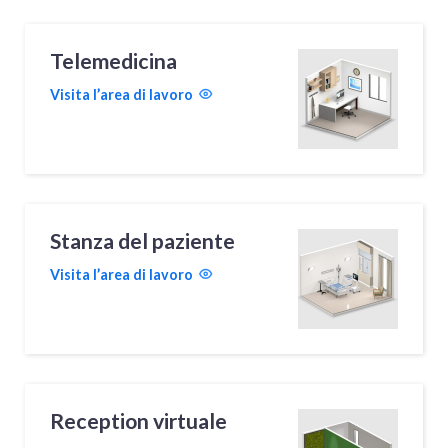
Telemedicina
Visita l’area di lavoro
Stanza del paziente
Visita l’area di lavoro
Reception virtuale