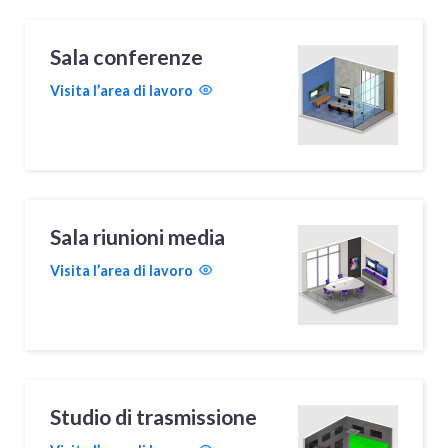
Sala conferenze
Visita l’area di lavoro
Sala riunioni media
Visita l’area di lavoro
Studio di trasmissione