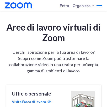
Organizza
Entra
Aree di lavoro virtuali di
Zoom
Cerchi ispirazione per la tua area di lavoro?
Scopri come Zoom può trasformare la
collaborazione video in una realtà per un'ampia
gamma di ambienti di lavoro.
Ufficio personale
Visita l’area di lavoro