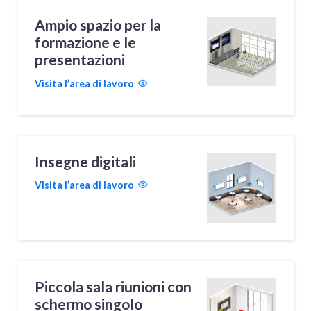
Ampio spazio per la
formazione e le
presentazioni
Visita l’area di lavoro
Insegne digitali
Visita l’area di lavoro
Piccola sala riunioni con
schermo singolo