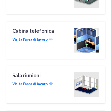
Cabina telefonica
Visita l’area di lavoro
Sala riunioni
Visita l’area di lavoro